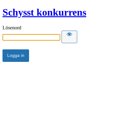
Schysst konkurrens
Lösenord